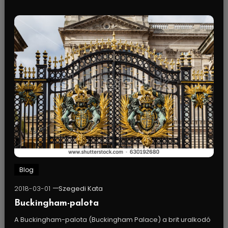
Blog
2018-03-01
Szegedi Kata
Buckingham-palota
A Buckingham-palota (Buckingham Palace) a brit uralkodó