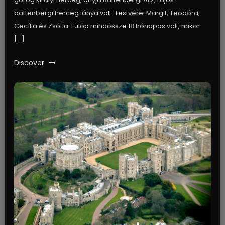
battenbergi herceg lánya volt. Testvérei Margit, Teodóra,
Cecília és Zsófia. Fülöp mindössze 18 hónapos volt, mikor
[…]
Discover