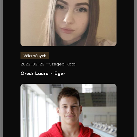
Vélemények
2023-03-23
Szegedi Kata
Orosz Laura – Eger