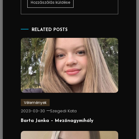
RELATED POSTS
Vélemények
2023-03-30
Szegedi Kata
Barta Janka – Mezőnagymihály