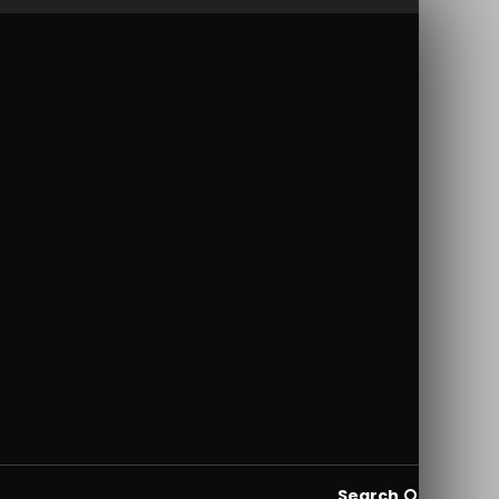
Search